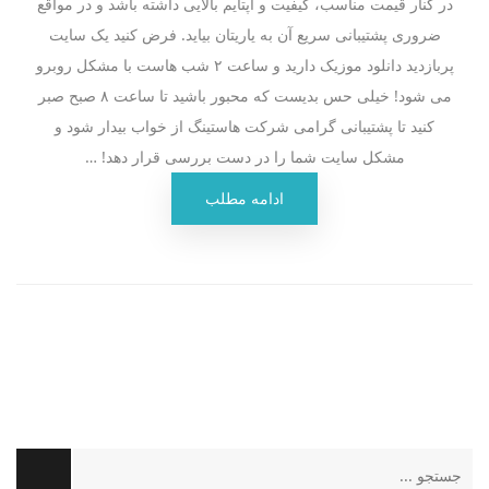
در کنار قیمت مناسب، کیفیت و آپتایم بالایی داشته باشد و در مواقع
ضروری پشتیبانی سریع آن به یاریتان بیاید. فرض کنید یک سایت
پربازدید دانلود موزیک دارید و ساعت ۲ شب هاست با مشکل روبرو
می شود! خیلی حس بدیست که محبور باشید تا ساعت ۸ صبح صبر
کنید تا پشتیبانی گرامی شرکت هاستینگ از خواب بیدار شود و
مشکل سایت شما را در دست بررسی قرار دهد! …
ادامه مطلب