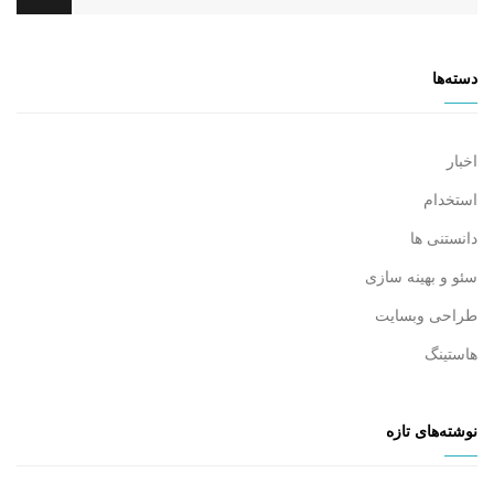
دسته‌ها
اخبار
استخدام
دانستنی ها
سئو و بهینه سازی
طراحی وبسایت
هاستینگ
نوشته‌های تازه