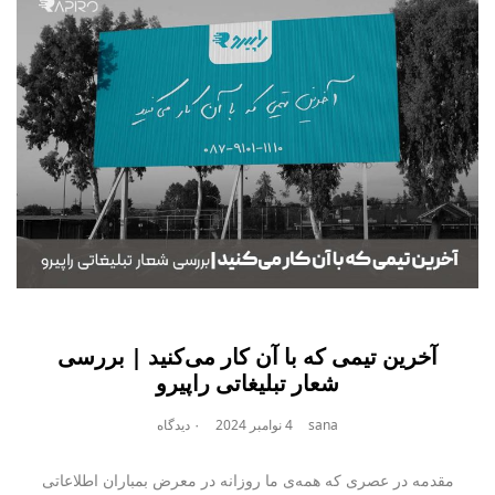
آخرین تیمی که با آن کار می‌کنید | بررسی
شعار تبلیغاتی راپیرو
sana
4 نوامبر 2024
۰ دیدگاه
مقدمه در عصری که همه‌ی ما روزانه در معرض بمباران اطلاعاتی