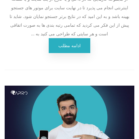
اینترنتی انجام می پذیرد تا در نهایت سایت برای موتور های جستجو
بهینه باشد و به این امید که در نتایج برتر جستجو نمایان شود. شاید تا
پیش از این فکر می کردید که تمامی رتبه بندی ها به صورت اتفاقی
است و هر سایتی که طراحی می کنید به …
ادامه مطلب