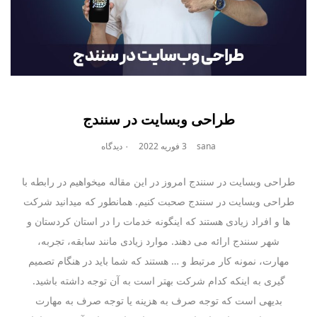
طراحی وبسایت در سنندج
sana
3 فوریه 2022
۰ دیدگاه
طراحی وبسایت در سنندج امروز در این مقاله میخواهیم در رابطه با
طراحی وبسایت در سنندج صحبت کنیم. همانطور که میدانید شرکت
ها و افراد زیادی هستند که اینگونه خدمات را در استان کردستان و
شهر سنندج ارائه می دهند. موارد زیادی مانند سابقه، تجربه،
مهارت، نمونه کار مرتبط و … هستند که شما باید در هنگام تصمیم
گیری به اینکه کدام شرکت بهتر است به آن توجه داشته باشید.
بدیهی است که توجه صرف به هزینه یا توجه صرف به مهارت