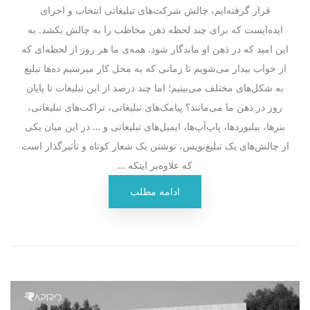
قرار گرفته‌ایم، چالش شرکت‌های تبلیغاتی انتخاب و اجرای
ایده‌ایست که برای چند لحظه ذهن مخاطب را به چالش بکشد. به
این امید که در ذهن او ماندگار شود. همه‌ی ما هر روز از لحظه‌ای که
از خواب بیدار می‌شویم تا زمانی که به محل کار میرسیم ده‌ها تبلیغ
به شکل‌های مختلف می‌بینیم؛ اما چند درصد از این تبلیغات تا پایان
روز در ذهن ما می‌مانند؟ پیامک‌های تبلیغاتی‌، تراکت‌های تبلیغاتی،
بنرها، بیلبوردها، پاپ‌آپ‌ها، ایمیل‌های تبلیغاتی و … در این میان یکی
از چالش‌های یک تبلیغ‌نویس، نوشتن یک شعار کوتاه و تأثیرگذار است
که علاوه‌بر اینکه …
ادامه مطلب