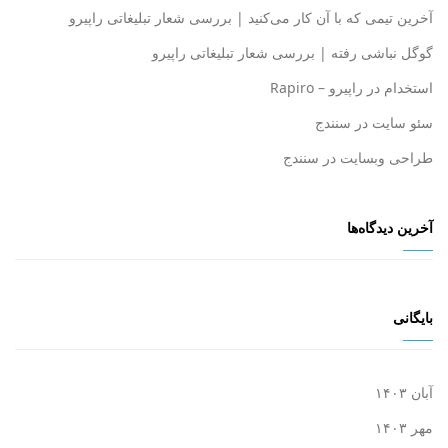
آخرین تیمی که با آن کار می‌کنید | بررسی شعار تبلیغاتی راپیرو
گوگل نباشی رفته | بررسی شعار تبلیغاتی راپیرو
استخدام در راپیرو – Rapiro
سئو سایت در سنندج
طراحی وبسایت در سنندج
آخرین دیدگاه‌ها
بایگانی
آبان ۱۴۰۳
مهر ۱۴۰۳