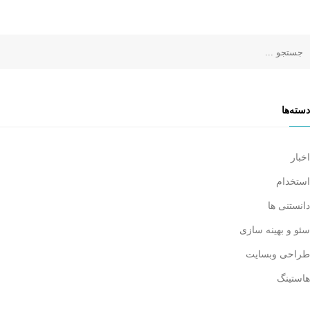
دسته‌ها
اخبار
استخدام
دانستنی ها
سئو و بهینه سازی
طراحی وبسایت
هاستینگ