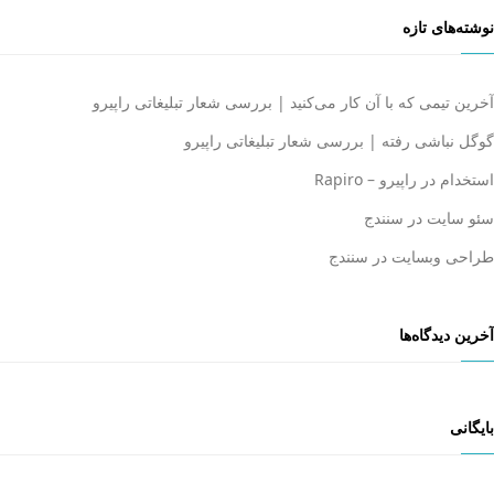
نوشته‌های تازه
آخرین تیمی که با آن کار می‌کنید | بررسی شعار تبلیغاتی راپیرو
گوگل نباشی رفته | بررسی شعار تبلیغاتی راپیرو
استخدام در راپیرو – Rapiro
سئو سایت در سنندج
طراحی وبسایت در سنندج
آخرین دیدگاه‌ها
بایگانی