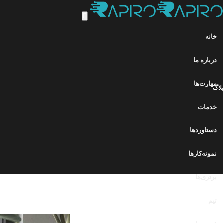
خانه
درباره ما
مهارت‌ها
بلاگ
خدمات
دستاوردها
نمونه‌کارها
برتری‌ها
تیم