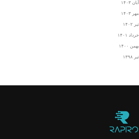
آبان ۱۴۰۳
مهر ۱۴۰۳
تیر ۱۴۰۲
خرداد ۱۴۰۱
بهمن ۱۴۰۰
تیر ۱۳۹۸