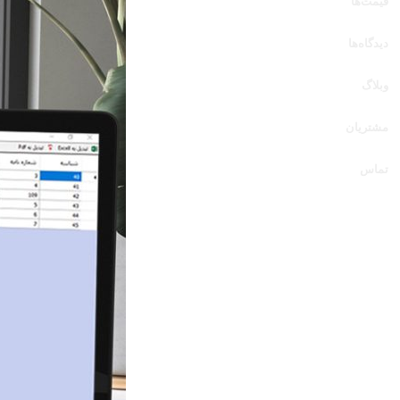
قیمت‌ها
دیدگاه‌ها
وبلاگ
مشتریان
تماس