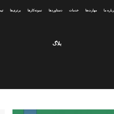
باره ما
مهارت‌ها
خدمات
دستاوردها
نمونه‌کارها
برتری‌ها
تیم
بلاگ