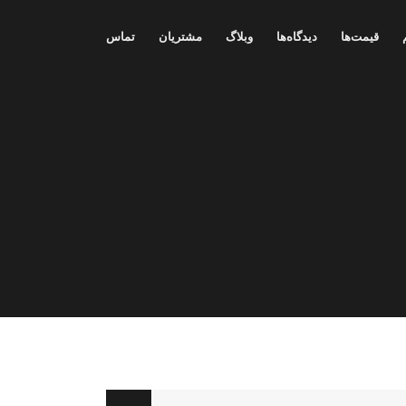
قیمت‌ها
دیدگاه‌ها
وبلاگ
مشتریان
تماس