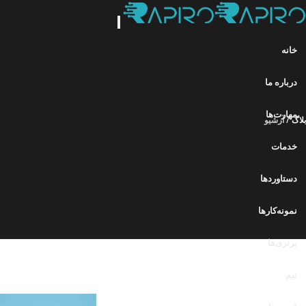
خانه
درباره ما
مهارت‌ها
بلاگ
/ آرشیو
خدمات
دستاوردها
نمونه‌کارها
برتری‌ها
تیم