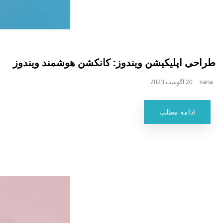
طراحی اپلیکیشن ویندوز: کانکشن هوشمند ویندوز
sana
20 آگوست 2023
ادامه مطلب