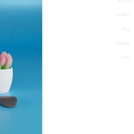
قیمت‌ها
دیدگاه‌ها
وبلاگ
مشتریان
تماس