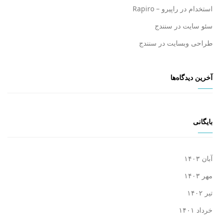
استخدام در راپیرو – Rapiro
سئو سایت در سنندج
طراحی وبسایت در سنندج
آخرین دیدگاه‌ها
بایگانی
آبان ۱۴۰۳
مهر ۱۴۰۳
تیر ۱۴۰۲
خرداد ۱۴۰۱