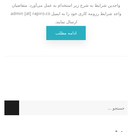
واجدین شرایط به شرح زیر استخدام به عمل می‌آورد. متفاضیان
واجد شرایط رزومه کاری خود را به ایمیل admin [at] rapiro.co
ارسال نمایند.
ادامه مطلب