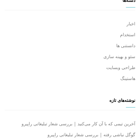
دسته‌ها
اخبار
استخدام
دانستنی ها
سئو و بهینه سازی
طراحی وبسایت
هاستینگ
نوشته‌های تازه
آخرین تیمی که با آن کار می‌کنید | بررسی شعار تبلیغاتی راپیرو
گوگل نباشی رفته | بررسی شعار تبلیغاتی راپیرو