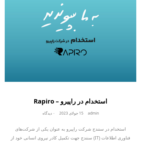
استخدام در راپیرو – Rapiro
admin
15 جولای 2023
۰ دیدگاه
استخدام در سنندج شرکت راپیرو به عنوان یکی از شرکت‌های
فناوری اطلاعات (IT) سنندج جهت تکمیل کادر نیروی انسانی خود از