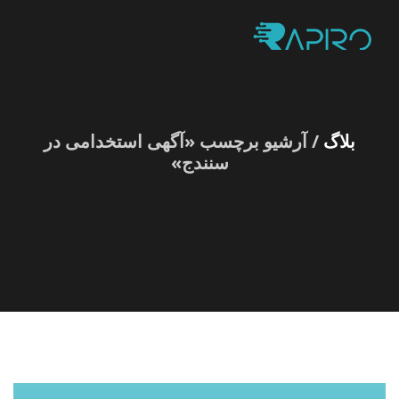
بلاگ
/ آرشیو برچسب «آگهی استخدامی در
سنندج»