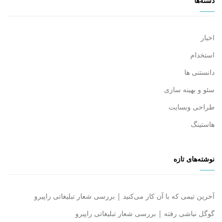
دسته‌ها
اخبار
استخدام
دانستنی ها
سئو و بهینه سازی
طراحی وبسایت
هاستینگ
نوشته‌های تازه
آخرین تیمی که با آن کار می‌کنید | بررسی شعار تبلیغاتی راپیرو
گوگل نباشی رفته | بررسی شعار تبلیغاتی راپیرو