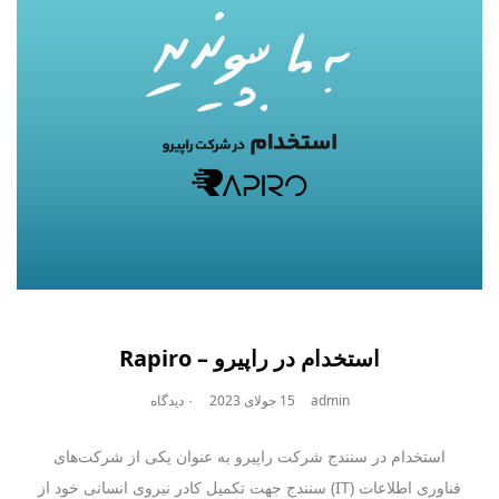
استخدام در راپیرو – Rapiro
admin
15 جولای 2023
۰ دیدگاه
استخدام در سنندج شرکت راپیرو به عنوان یکی از شرکت‌های
فناوری اطلاعات (IT) سنندج جهت تکمیل کادر نیروی انسانی خود از