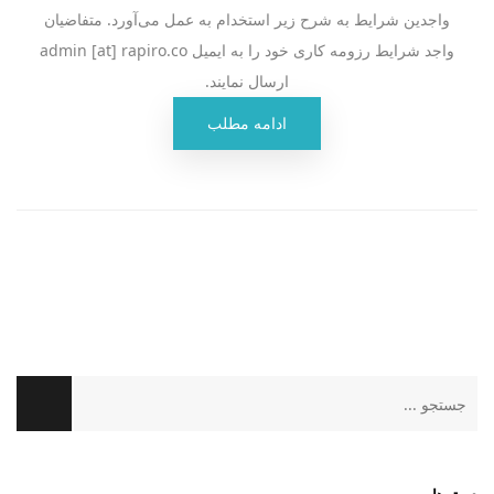
واجدین شرایط به شرح زیر استخدام به عمل می‌آورد. متفاضیان
واجد شرایط رزومه کاری خود را به ایمیل admin [at] rapiro.co
ارسال نمایند.
ادامه مطلب