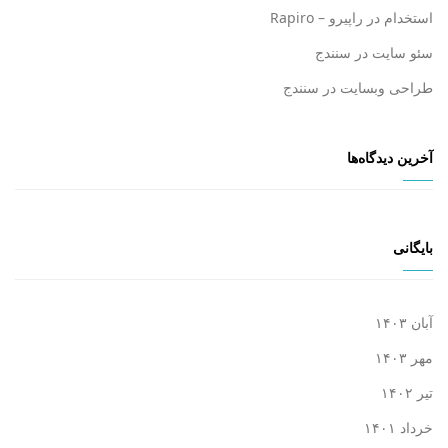
استخدام در راپیرو – Rapiro
سئو سایت در سنندج
طراحی وبسایت در سنندج
آخرین دیدگاه‌ها
بایگانی
آبان ۱۴۰۳
مهر ۱۴۰۳
تیر ۱۴۰۲
خرداد ۱۴۰۱