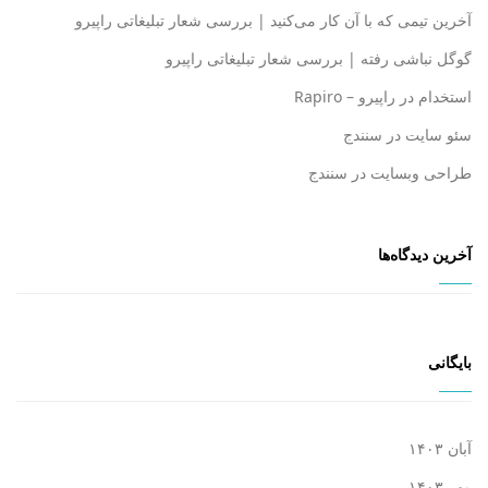
آخرین تیمی که با آن کار می‌کنید | بررسی شعار تبلیغاتی راپیرو
گوگل نباشی رفته | بررسی شعار تبلیغاتی راپیرو
استخدام در راپیرو – Rapiro
سئو سایت در سنندج
طراحی وبسایت در سنندج
آخرین دیدگاه‌ها
بایگانی
آبان ۱۴۰۳
مهر ۱۴۰۳