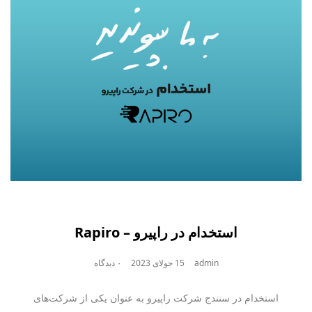
استخدام در راپیرو – Rapiro
admin
15 جولای 2023
۰ دیدگاه
استخدام در سنندج شرکت راپیرو به عنوان یکی از شرکت‌های