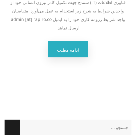
فناوری اطلاعات (IT) سنندج جهت تکمیل کادر نیروی انسانی خود از
واجدین شرایط به شرح زیر استخدام به عمل می‌آورد. متفاضیان
واجد شرایط رزومه کاری خود را به ایمیل admin [at] rapiro.co
ارسال نمایند.
ادامه مطلب