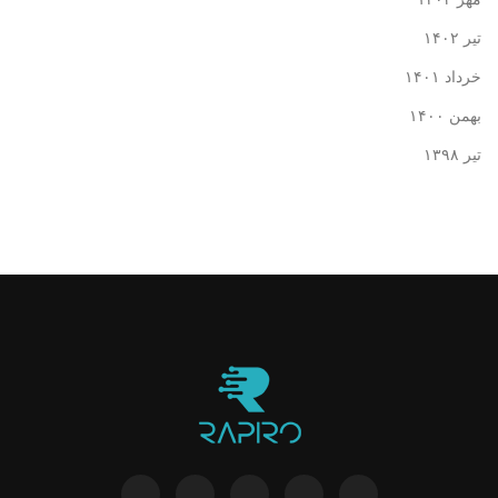
تیر ۱۴۰۲
خرداد ۱۴۰۱
بهمن ۱۴۰۰
تیر ۱۳۹۸