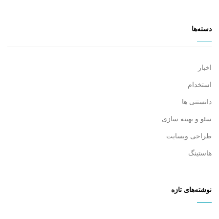
دسته‌ها
اخبار
استخدام
دانستنی ها
سئو و بهینه سازی
طراحی وبسایت
هاستینگ
نوشته‌های تازه