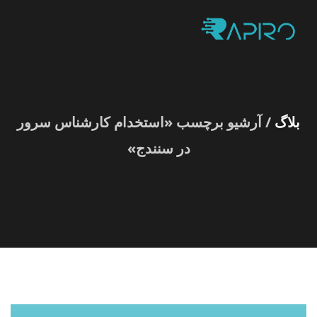
بلاگ
/ آرشیو برچسب «استخدام کارشناس سرور
در سنندج»