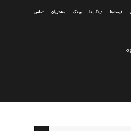
قیمت‌ها
دیدگاه‌ها
وبلاگ
مشتریان
تماس
»