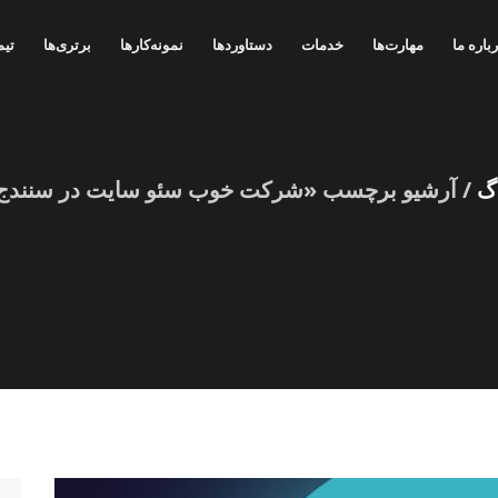
باره ما
مهارت‌ها
خدمات
دستاوردها
نمونه‌کارها
برتری‌ها
تیم
اگ
/ آرشیو برچسب «شرکت خوب سئو سایت در سنندج